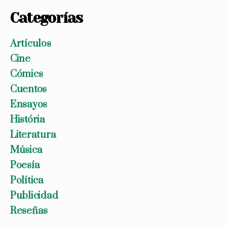
Categorías
Artículos
Cine
Cómics
Cuentos
Ensayos
História
Literatura
Música
Poesía
Política
Publicidad
Reseñas