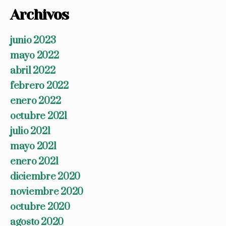
Archivos
junio 2023
mayo 2022
abril 2022
febrero 2022
enero 2022
octubre 2021
julio 2021
mayo 2021
enero 2021
diciembre 2020
noviembre 2020
octubre 2020
agosto 2020