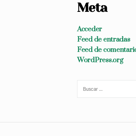
Meta
Acceder
Feed de entradas
Feed de comentari
WordPress.org
Buscar: