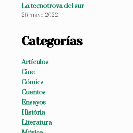
La tecnotrova del sur
26 mayo 2022
Categorías
Artículos
Cine
Cómics
Cuentos
Ensayos
História
Literatura
Música