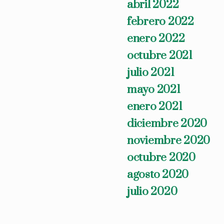
abril 2022
febrero 2022
enero 2022
octubre 2021
julio 2021
mayo 2021
enero 2021
diciembre 2020
noviembre 2020
octubre 2020
agosto 2020
julio 2020