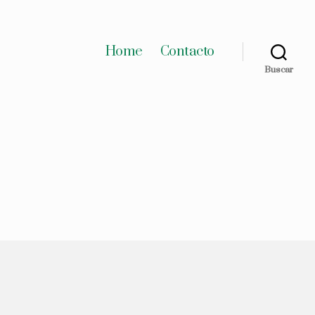
Home
Contacto
Buscar